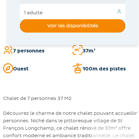
Voir les disponibilités
7 personnes
37m²
Ouest
100m des pistes
Chalet de 7 personnes 37 M2
Découvrez le charme de notre chalet pouvant accueillir 
personnes. Niché dans le pittoresque village de St
François Longchamp, ce chalet rénové de 37m² offre
confort moderne et ambiance traditionnelle. Le chalet