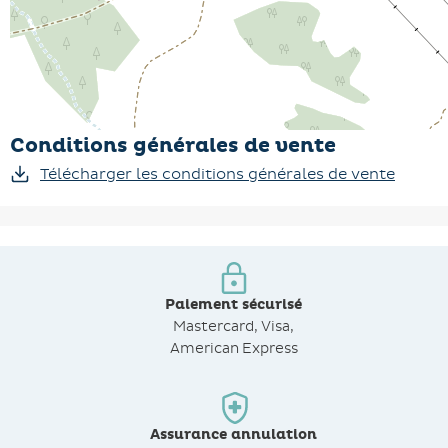
Conditions générales de vente
Télécharger les conditions générales de vente
Paiement sécurisé
Mastercard, Visa,
American Express
Assurance annulation