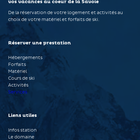
vos vacances au coeur de la Savoie
De la réservation de votre logement et activités au
choix de votre matériel et forfaits de ski.
Réserver une prestation
Hébergements
Forfaits
Matériel
Cours de ski
Activités
Services
Liens utiles
Infos station
Le domaine