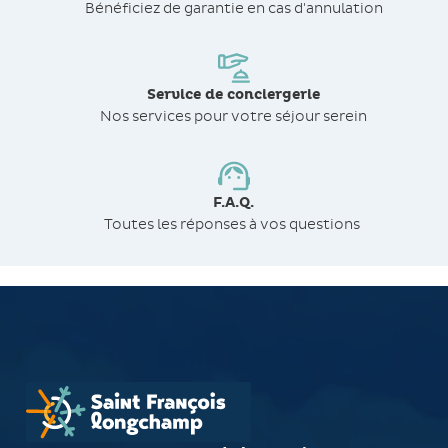
Bénéficiez de
garantie en cas d'annulation
Service de conciergerie
Nos services pour votre séjour serein
F.A.Q.
Toutes les réponses à vos questions