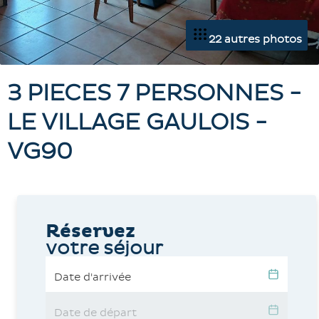
22 autres photos
3 PIECES 7 PERSONNES -
LE VILLAGE GAULOIS -
VG90
Réservez
votre séjour