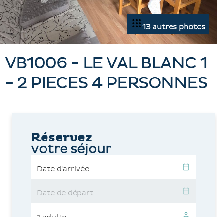
13 autres photos
VB1006 - LE VAL BLANC 1
- 2 PIECES 4 PERSONNES
Réservez
votre séjour