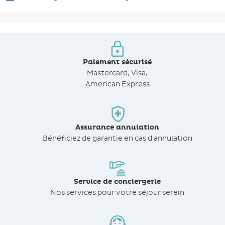
Paiement sécurisé
Mastercard, Visa,
American Express
Assurance annulation
Bénéficiez de
garantie en cas d'annulation
Service de conciergerie
Nos services pour votre séjour serein