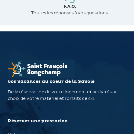
F.A.Q.
Toutes les réponses à vos questions
vos vacances au coeur de la Savoie
De la réservation de votre logement et activités au
choix de votre matériel et forfaits de ski.
Réserver une prestation