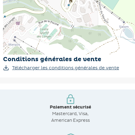
Conditions générales de vente
Télécharger les conditions générales de vente
Paiement sécurisé
Mastercard, Visa,
American Express