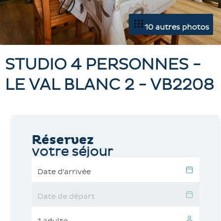
10 autres photos
STUDIO 4 PERSONNES -
LE VAL BLANC 2 - VB2208
Réservez
votre séjour