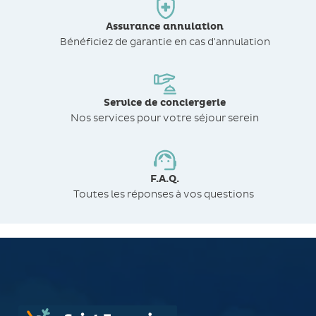
Assurance annulation
Bénéficiez de
garantie en cas d'annulation
Service de conciergerie
Nos services pour votre séjour serein
F.A.Q.
Toutes les réponses à vos questions