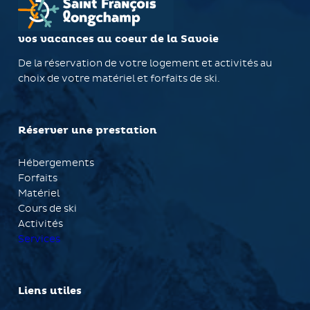
vos vacances au coeur de la Savoie
De la réservation de votre logement et activités au
choix de votre matériel et forfaits de ski.
Réserver une prestation
Hébergements
Forfaits
Matériel
Cours de ski
Activités
Services
Liens utiles