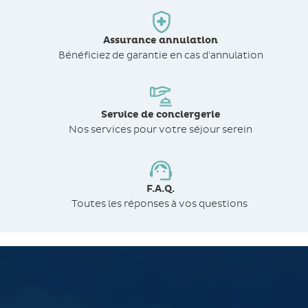
Assurance annulation
Bénéficiez de
garantie en cas d'annulation
Service de conciergerie
Nos services pour votre séjour serein
F.A.Q.
Toutes les réponses à vos questions