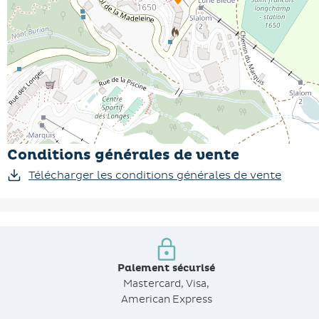
Conditions générales de vente
Télécharger les conditions générales de vente
Paiement sécurisé
Mastercard, Visa,
American Express