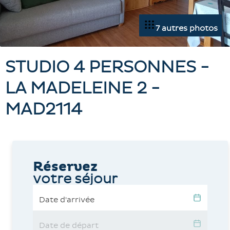
7 autres photos
STUDIO 4 PERSONNES -
LA MADELEINE 2 -
MAD2114
Réservez
votre séjour