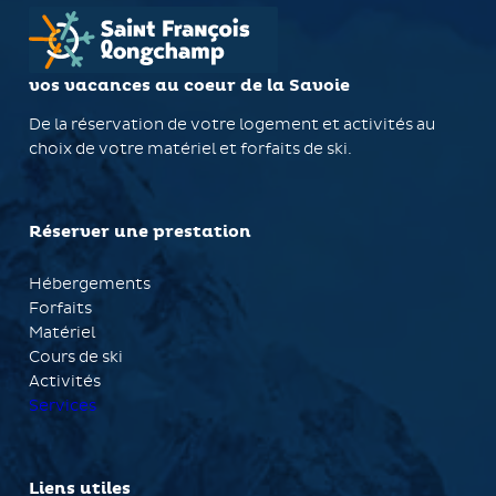
vos vacances au coeur de la Savoie
De la réservation de votre logement et activités au
choix de votre matériel et forfaits de ski.
Réserver une prestation
Hébergements
Forfaits
Matériel
Cours de ski
Activités
Services
Liens utiles