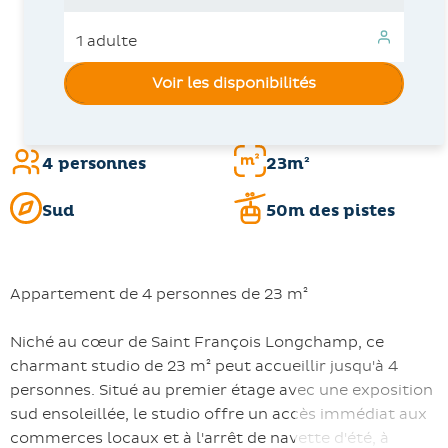
Voir les disponibilités
4 personnes
23m²
Sud
50m des pistes
Appartement de 4 personnes de 23 m²
Niché au cœur de Saint François Longchamp, ce
charmant studio de 23 m² peut accueillir jusqu'à 4
personnes. Situé au premier étage avec une exposition
sud ensoleillée, le studio offre un accès immédiat aux
commerces locaux et à l'arrêt de navette d'été, à