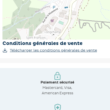
Conditions générales de vente
Télécharger les conditions générales de vente
Paiement sécurisé
Mastercard, Visa,
American Express