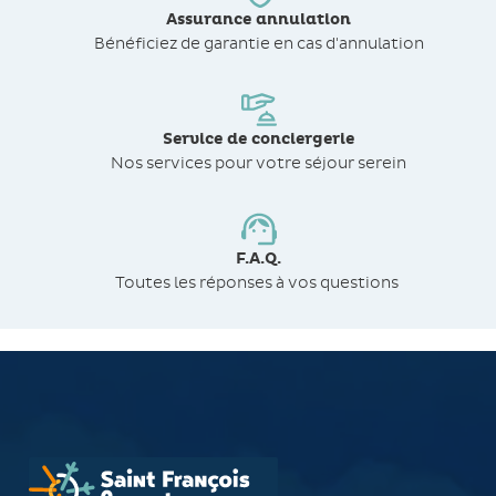
Assurance annulation
Bénéficiez de
garantie en cas d'annulation
Service de conciergerie
Nos services pour votre séjour serein
F.A.Q.
Toutes les réponses à vos questions