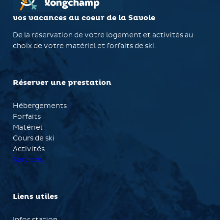
vos vacances au coeur de la Savoie
De la réservation de votre logement et activités au
choix de votre matériel et forfaits de ski.
Réserver une prestation
Hébergements
Forfaits
Matériel
Cours de ski
Activités
Services
Liens utiles
Infos station