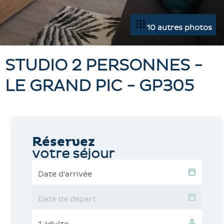
10 autres photos
STUDIO 2 PERSONNES -
LE GRAND PIC - GP305
Réservez
votre séjour