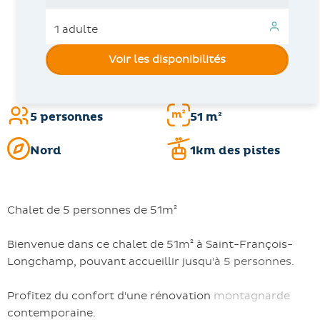
Voir les disponibilités
5 personnes
51 m²
Nord
1km des pistes
Chalet de 5 personnes de 51m²
Bienvenue dans ce chalet de 51m² à Saint-François-
Longchamp, pouvant accueillir jusqu'à 5 personnes.
Profitez du confort d'une rénovation montagnarde
contemporaine.