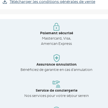
Télécharger les conditions générales de vente
Paiement sécurisé
Mastercard, Visa,
American Express
Assurance annulation
Bénéficiez de
garantie en cas d'annulation
Service de conciergerie
Nos services pour votre séjour serein