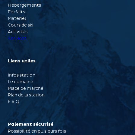
Hébergements
Forfaits
Matériel
Cours de ski
Activités
Services
Liens utiles
Infos station
Le domaine
Place de marché
Plan de la station
F.A.Q.
Paiement sécurisé
Possibilité en plusieurs fois