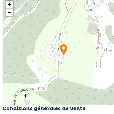
+
−
Conditions générales de vente