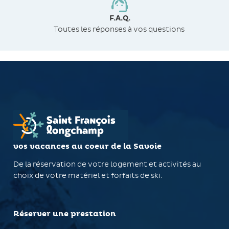
F.A.Q.
Toutes les réponses à vos questions
vos vacances au coeur de la Savoie
De la réservation de votre logement et activités au
choix de votre matériel et forfaits de ski.
Réserver une prestation