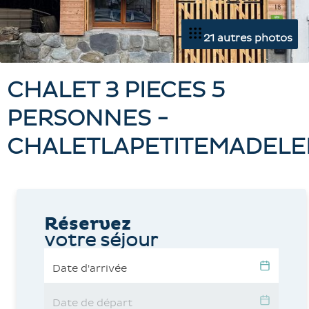
21 autres photos
CHALET 3 PIECES 5
PERSONNES -
CHALETLAPETITEMADELE
Réservez
votre séjour