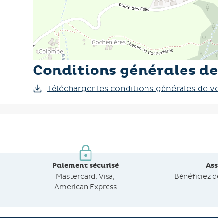
Conditions générales de
Télécharger les conditions générales de v
Paiement sécurisé
As
Mastercard, Visa,
Bénéficiez 
American Express