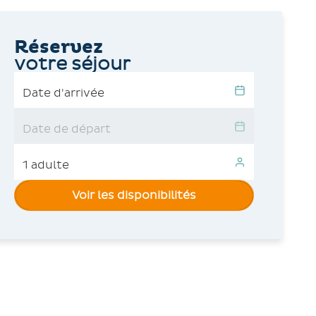
Réservez
votre séjour
Voir les disponibilités