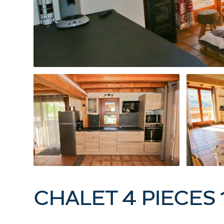
CHALET 4 PIECES