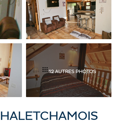
12 AUTRES PHOTOS
 CHALETCHAMOIS