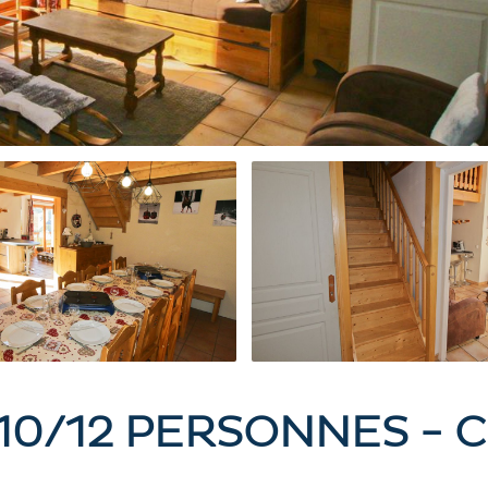
 10/12 PERSONNES -