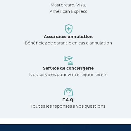
Mastercard, Visa,
American Express
Assurance annulation
Bénéficiez de
garantie en cas d'annulation
Service de conciergerie
Nos services pour votre séjour serein
F.A.Q.
Toutes les réponses à vos questions