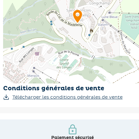
Conditions générales de vente
Télécharger les conditions générales de vente
Paiement sécurisé