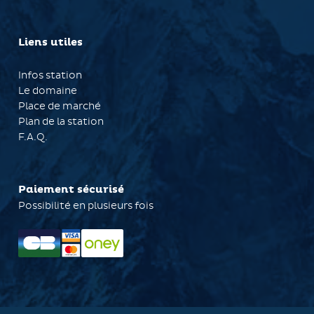
Liens utiles
Infos station
Le domaine
Place de marché
Plan de la station
F.A.Q.
Paiement sécurisé
Possibilité en plusieurs fois