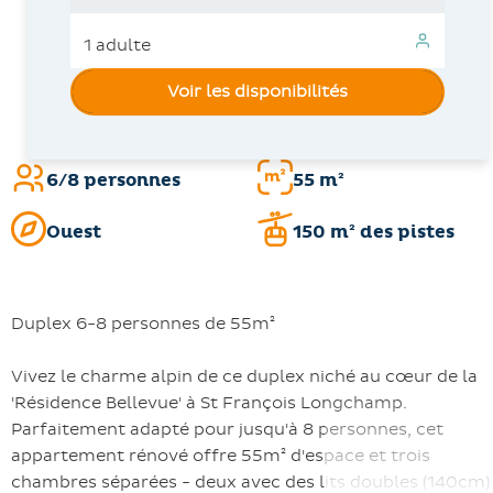
Voir les disponibilités
6/8 personnes
55 m²
Ouest
150 m² des pistes
Duplex 6-8 personnes de 55m²
Vivez le charme alpin de ce duplex niché au cœur de la
'Résidence Bellevue' à St François Longchamp.
Parfaitement adapté pour jusqu'à 8 personnes, cet
appartement rénové offre 55m² d'espace et trois
chambres séparées - deux avec des lits doubles (140cm)