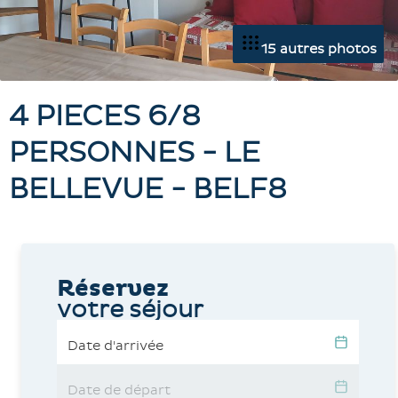
15 autres photos
4 PIECES 6/8
PERSONNES - LE
BELLEVUE - BELF8
Réservez
votre séjour