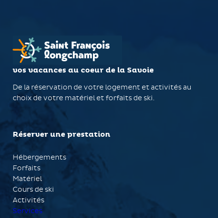
vos vacances au coeur de la Savoie
De la réservation de votre logement et activités au
choix de votre matériel et forfaits de ski.
Réserver une prestation
Hébergements
Forfaits
Matériel
Cours de ski
Activités
Services