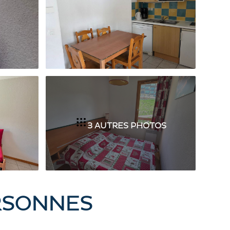
3 AUTRES PHOTOS
ERSONNES