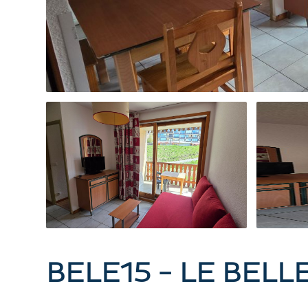
BELE15 - LE BELL