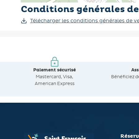
Conditions générales de
Télécharger les conditions générales de v
Paiement sécurisé
As
Mastercard, Visa,
Bénéficiez 
American Express
Réserv