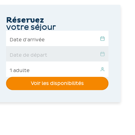
Réservez
votre séjour
Voir les disponibilités