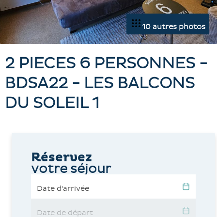
10 autres photos
2 PIECES 6 PERSONNES -
BDSA22 - LES BALCONS
DU SOLEIL 1
Réservez
votre séjour