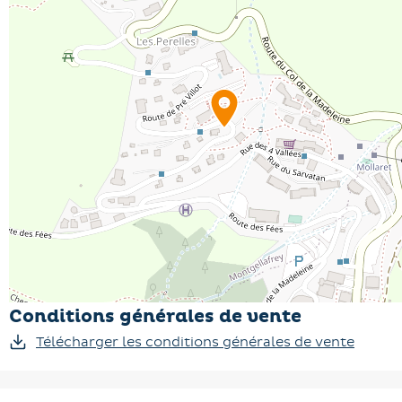
Conditions générales de vente
Télécharger les conditions générales de vente