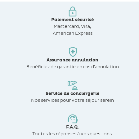
Paiement sécurisé
Mastercard, Visa,
American Express
Assurance annulation
Bénéficiez de
garantie en cas d'annulation
Service de conciergerie
Nos services pour votre séjour serein
F.A.Q.
Toutes les réponses à vos questions