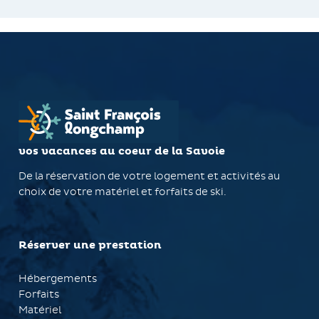
vos vacances au coeur de la Savoie
De la réservation de votre logement et activités au
choix de votre matériel et forfaits de ski.
Réserver une prestation
Hébergements
Forfaits
Matériel