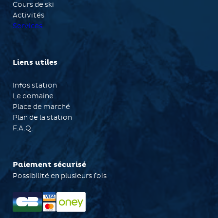
Cours de ski
Activités
Services
Liens utiles
Infos station
Le domaine
Place de marché
Plan de la station
F.A.Q.
Paiement sécurisé
Possibilité en plusieurs fois