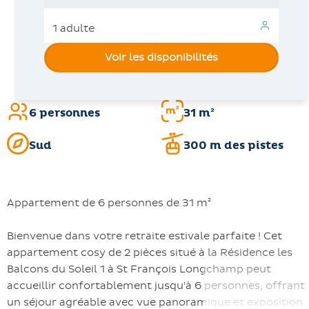
Voir les disponibilités
6 personnes
31 m²
Sud
300 m des pistes
Appartement de 6 personnes de 31 m²
Bienvenue dans votre retraite estivale parfaite ! Cet
appartement cosy de 2 pièces situé à la Résidence les
Balcons du Soleil 1 à St François Longchamp peut
accueillir confortablement jusqu'à 6 personnes, offrant
un séjour agréable avec vue panoramique et exposition