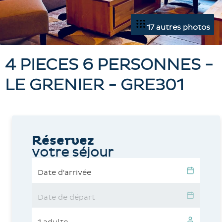
17 autres photos
4 PIECES 6 PERSONNES -
LE GRENIER - GRE301
Réservez
votre séjour