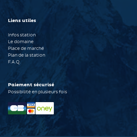
Liens utiles
Infos station
Le domaine
Place de marché
Plan de la station
F.A.Q.
Paiement sécurisé
Possibilité en plusieurs fois