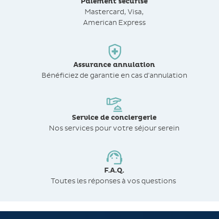
Paiement sécurisé
Mastercard, Visa,
American Express
Assurance annulation
Bénéficiez de
garantie en cas d'annulation
Service de conciergerie
Nos services pour votre séjour serein
F.A.Q.
Toutes les réponses à vos questions