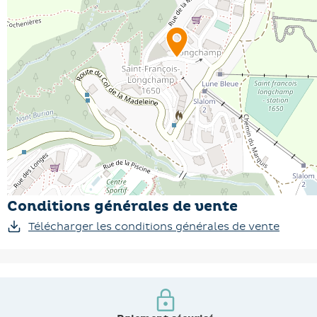
Conditions générales de vente
Télécharger les conditions générales de vente