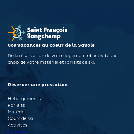
vos vacances au coeur de la Savoie
De la réservation de votre logement et activités au
choix de votre matériel et forfaits de ski.
Réserver une prestation
Hébergements
Forfaits
Matériel
Cours de ski
Activités
Services