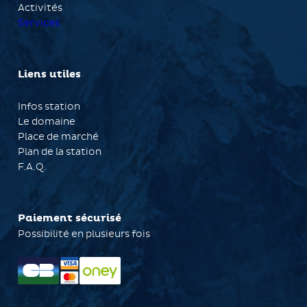
Activités
Services
Liens utiles
Infos station
Le domaine
Place de marché
Plan de la station
F.A.Q.
Paiement sécurisé
Possibilité en plusieurs fois