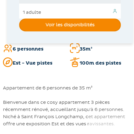
Voir les disponibilités
6 personnes
35m²
Est - Vue pistes
100m des pistes
Appartement de 6 personnes de 35 m²
Bienvenue dans ce cosy appartement 3 pièces
récemment rénové, accueillant jusqu'à 6 personnes.
Niché à Saint François Longchamp, cet appartement
offre une exposition Est et des vues ravissantes.