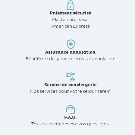
Paiement sécurisé
Mastercard, Visa,
American Express
Assurance annulation
Bénéficiez de
garantie en cas d'annulation
Service de conciergerie
Nos services pour votre séjour serein
F.A.Q.
Toutes les réponses à vos questions