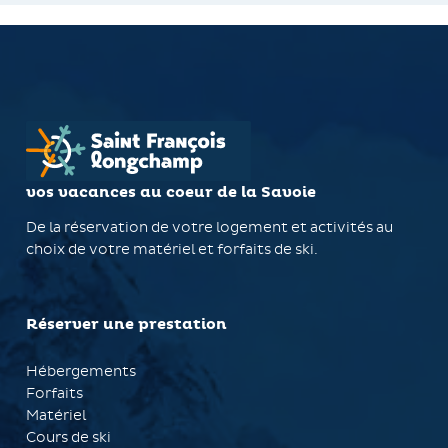
vos vacances au coeur de la Savoie
De la réservation de votre logement et activités au
choix de votre matériel et forfaits de ski.
Réserver une prestation
Hébergements
Forfaits
Matériel
Cours de ski