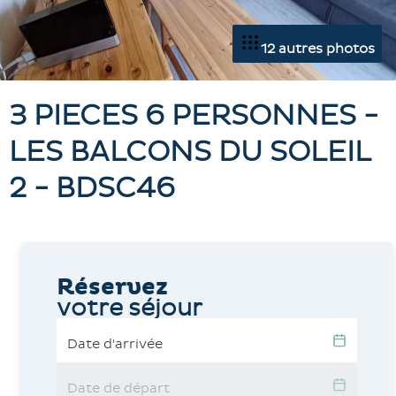
12 autres photos
3 PIECES 6 PERSONNES -
LES BALCONS DU SOLEIL
2 - BDSC46
Réservez
votre séjour