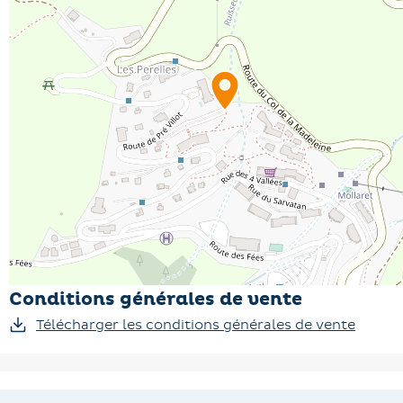
Conditions générales de vente
Télécharger les conditions générales de vente