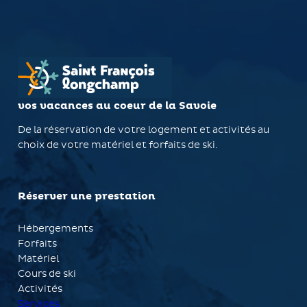
vos vacances au coeur de la Savoie
De la réservation de votre logement et activités au
choix de votre matériel et forfaits de ski.
Réserver une prestation
Hébergements
Forfaits
Matériel
Cours de ski
Activités
Services