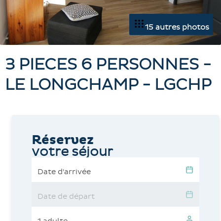
15 autres photos
3 PIECES 6 PERSONNES -
LE LONGCHAMP - LGCHP
Réservez
votre séjour