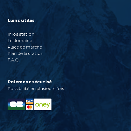
Liens utiles
Infos station
Le domaine
Place de marché
Plan de la station
F.A.Q.
Paiement sécurisé
Possibilité en plusieurs fois