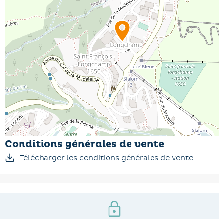
Conditions générales de vente
Télécharger les conditions générales de vente