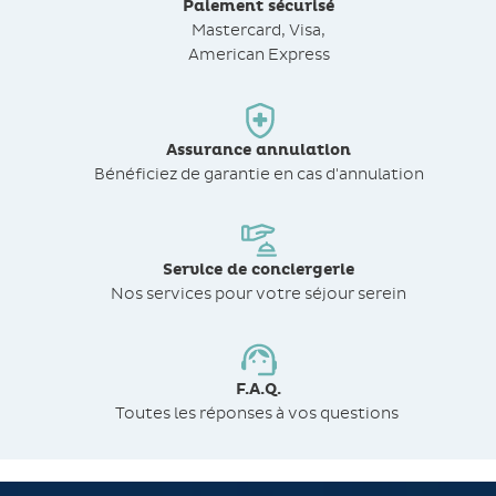
Paiement sécurisé
Mastercard, Visa,
American Express
Assurance annulation
Bénéficiez de
garantie en cas d'annulation
Service de conciergerie
Nos services pour votre séjour serein
F.A.Q.
Toutes les réponses à vos questions