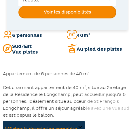
Voir les disponibilités
6 personnes
40m²
Sud/Est
Au pied des pistes
Vue pistes
Appartement de 6 personnes de 40 m²
Cet charmant appartement de 40 m², situé au 2e étage
de la Résidence le Longchamp, peut accueillir jusqu'à 6
personnes. Idéalement situé au cœur de St François
Longchamp, il offre un séjour agréable avec une vue su
et est depuis le balcon.