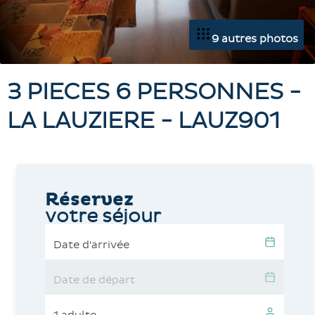
9 autres photos
3 PIECES 6 PERSONNES -
LA LAUZIERE - LAUZ901
Réservez
votre séjour