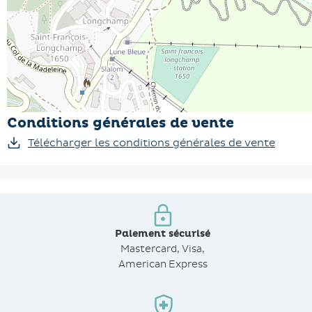
Conditions générales de vente
Télécharger les conditions générales de vente
Paiement sécurisé
Mastercard, Visa,
American Express