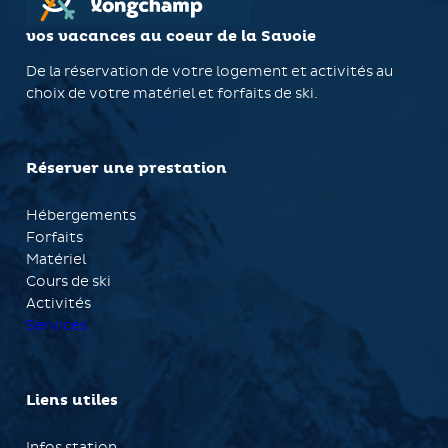
vos vacances au coeur de la Savoie
De la réservation de votre logement et activités au
choix de votre matériel et forfaits de ski.
Réserver une prestation
Hébergements
Forfaits
Matériel
Cours de ski
Activités
Services
Liens utiles
Infos station