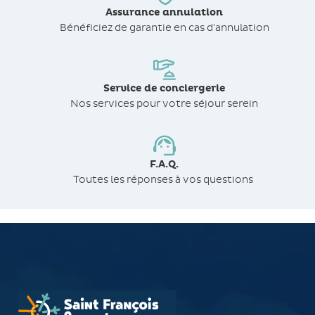
Assurance annulation
Bénéficiez de
garantie en cas d'annulation
Service de conciergerie
Nos services pour votre séjour serein
F.A.Q.
Toutes les réponses à vos questions