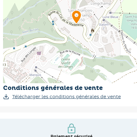
Conditions générales de vente
Télécharger les conditions générales de vente
Paiement sécurisé