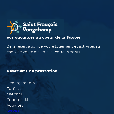
vos vacances au coeur de la Savoie
De la réservation de votre logement et activités au
choix de votre matériel et forfaits de ski.
Réserver une prestation
Hébergements
Forfaits
Matériel
Cours de ski
Activités
Services