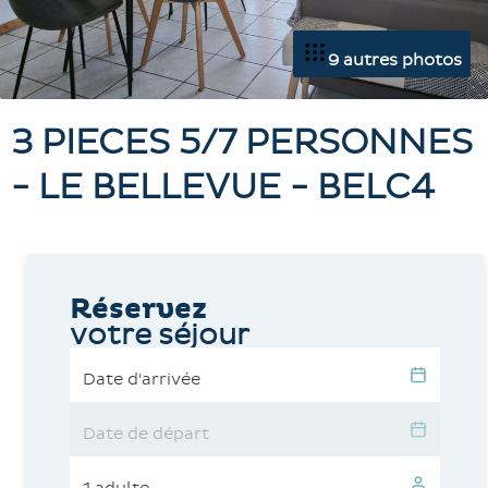
9 autres photos
3 PIECES 5/7 PERSONNES
- LE BELLEVUE - BELC4
Réservez
votre séjour