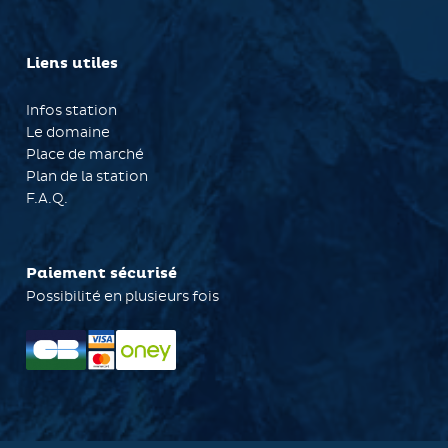
Liens utiles
Infos station
Le domaine
Place de marché
Plan de la station
F.A.Q.
Paiement sécurisé
Possibilité en plusieurs fois