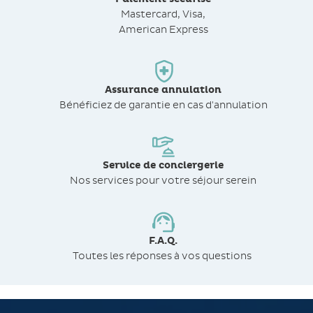
Mastercard, Visa,
American Express
Assurance annulation
Bénéficiez de
garantie en cas d'annulation
Service de conciergerie
Nos services pour votre séjour serein
F.A.Q.
Toutes les réponses à vos questions