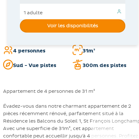
Voir les disponibilités
4 personnes
31m²
Sud - Vue pistes
300m des pistes
Appartement de 4 personnes de 31 m²
Évadez-vous dans notre charmant appartement de 2
pièces récemment rénové, parfaitement situé à la
Résidence les Balcons du Soleil 1, St François Longcham
Avec une superficie de 31m², cet appartement
confortable peut accueillir jusqu'à 4 personnes. Profitez