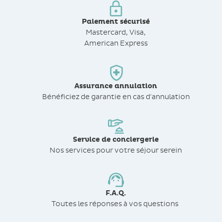
Paiement sécurisé
Mastercard, Visa,
American Express
Assurance annulation
Bénéficiez de
garantie en cas d'annulation
Service de conciergerie
Nos services pour votre séjour serein
F.A.Q.
Toutes les réponses à vos questions