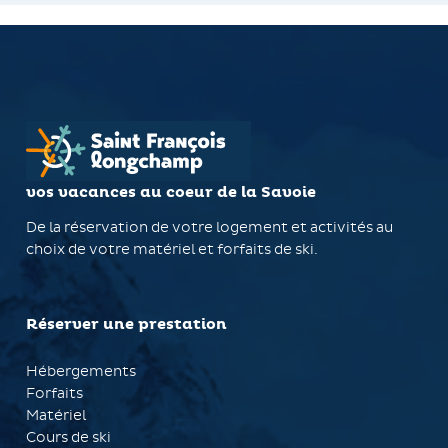
vos vacances au coeur de la Savoie
De la réservation de votre logement et activités au
choix de votre matériel et forfaits de ski.
Réserver une prestation
Hébergements
Forfaits
Matériel
Cours de ski