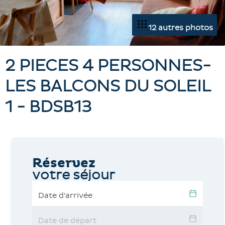
12 autres photos
2 PIECES 4 PERSONNES-
LES BALCONS DU SOLEIL
1 - BDSB13
Réservez
votre séjour