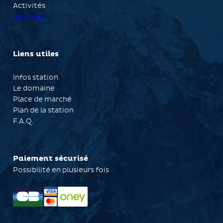
Activités
Services
Liens utiles
Infos station
Le domaine
Place de marché
Plan de la station
F.A.Q.
Paiement sécurisé
Possibilité en plusieurs fois