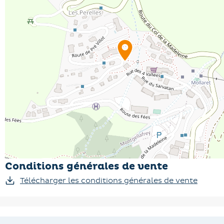
Conditions générales de vente
Télécharger les conditions générales de vente