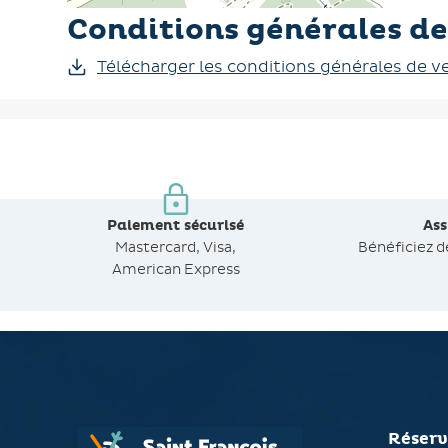
Conditions générales de
Télécharger les conditions générales de v
Paiement sécurisé
As
Mastercard, Visa,
Bénéficiez 
American Express
Réserv