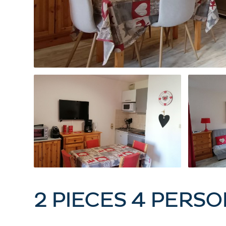
2 PIECES 4 PERSO