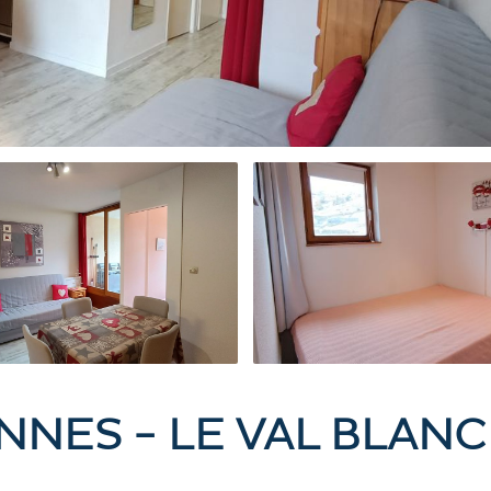
NNES - LE VAL BLANC 