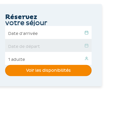
Réservez
votre séjour
Voir les disponibilités