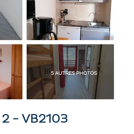
5 AUTRES PHOTOS
2 - VB2103