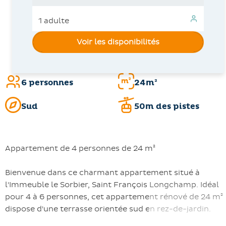
Voir les disponibilités
6 personnes
24m²
Sud
50m des pistes
Appartement de 4 personnes de 24 m²
Bienvenue dans ce charmant appartement situé à
l'Immeuble le Sorbier, Saint François Longchamp. Idéal
pour 4 à 6 personnes, cet appartement rénové de 24 m²
dispose d'une terrasse orientée sud en rez-de-jardin.