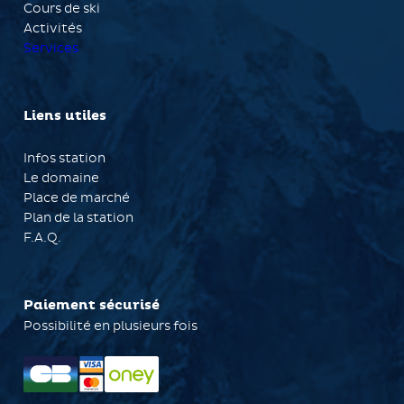
Cours de ski
Activités
Services
Liens utiles
Infos station
Le domaine
Place de marché
Plan de la station
F.A.Q.
Paiement sécurisé
Possibilité en plusieurs fois