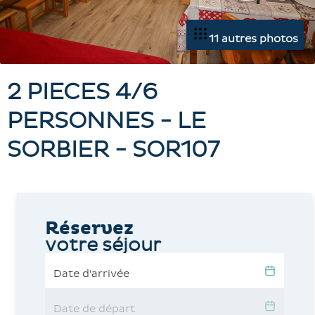
11 autres photos
2 PIECES 4/6
PERSONNES - LE
SORBIER - SOR107
Réservez
votre séjour