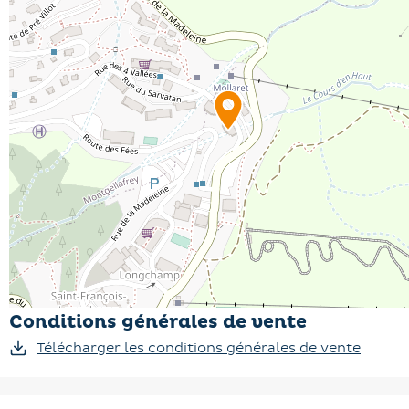
Conditions générales de vente
Télécharger les conditions générales de vente