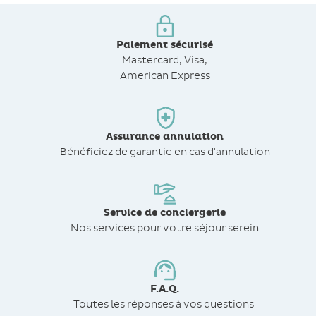
Paiement sécurisé
Mastercard, Visa,
American Express
Assurance annulation
Bénéficiez de
garantie en cas d'annulation
Service de conciergerie
Nos services pour votre séjour serein
F.A.Q.
Toutes les réponses à vos questions