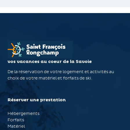
vos vacances au coeur de la Savoie
De la réservation de votre logement et activités au
choix de votre matériel et forfaits de ski.
Réserver une prestation
Hébergements
Forfaits
Matériel