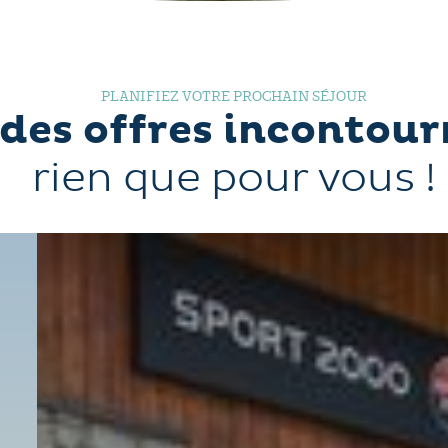
PLANIFIEZ VOTRE PROCHAIN SÉJOUR
des offres incontour
rien que pour vous !