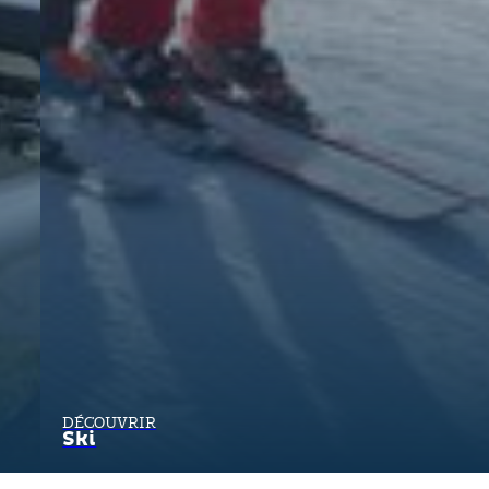
DÉCOUVRIR
Ski