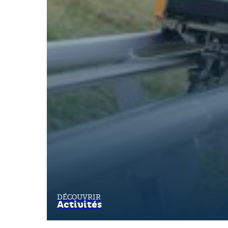
DÉCOUVRIR
Activités